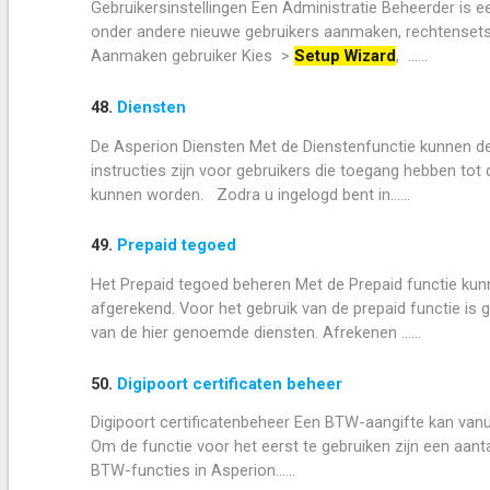
Gebruikersinstellingen Een Administratie Beheerder is ee
onder andere nieuwe gebruikers aanmaken, rechtensets
Aanmaken gebruiker Kies >
Setup Wizard
, ......
48.
Diensten
De Asperion Diensten Met de Dienstenfunctie kunnen de
instructies zijn voor gebruikers die toegang hebben tot
kunnen worden. Zodra u ingelogd bent in......
49.
Prepaid tegoed
Het Prepaid tegoed beheren Met de Prepaid functie ku
afgerekend. Voor het gebruik van de prepaid functie is 
van de hier genoemde diensten. Afrekenen ......
50.
Digipoort certificaten beheer
Digipoort certificatenbeheer Een BTW-aangifte kan vanu
Om de functie voor het eerst te gebruiken zijn een aanta
BTW-functies in Asperion......