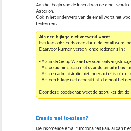
Aan het begin van de inhoud van de email wordt er 
Asperion.
onderwerp
Ook in het
van de email wordt het wo
herkennen.
Als een bijlage niet verwerkt wordt...
Het kan ook voorkomen dat in de email wordt bev
Daarvoor kunnen verschillende redenen zijn :
- Als in de Setup Wizard de scan ontvangstmogeli
- Als de administratie niet over de email inbox fu
- Als een administratie niet meer actief is of ni
- Als een bijlage niet geschikt blijkt omdat het 
Door deze boodschap
weet de gebruiker dat de
Emails niet toestaan?
De inkomende email functionaliteit kan, al dan niet 