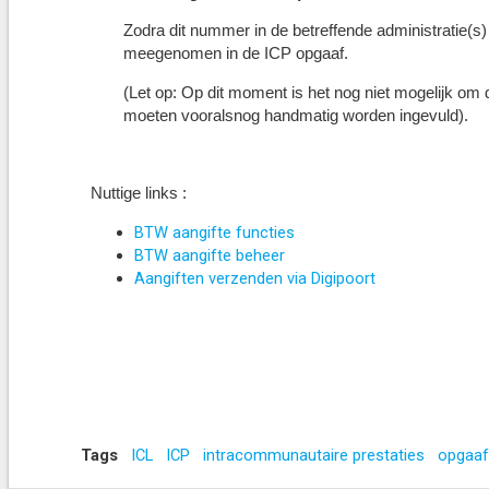
Zodra dit nummer in de betreffende administratie(s)
meegenomen in de ICP opgaaf.
(Let op: Op dit moment is het nog niet mogelijk om
moeten vooralsnog handmatig worden ingevuld).
Nuttige links :
BTW aangifte functies
BTW aangifte beheer
Aangiften verzenden via Digipoort
Tags
ICL
ICP
intracommunautaire prestaties
opgaaf