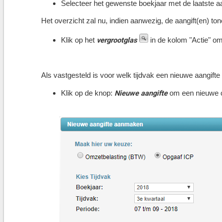
Selecteer het gewenste
boekjaar
met de laatste aa
Het overzicht zal nu, indien aanwezig, de aangift(en) tone
vergrootglas
Klik op het
in de kolom "Actie" om
Als vastgesteld is voor welk tijdvak een nieuwe aangif
Nieuwe aangifte
Klik op de knop:
om een nieuwe 