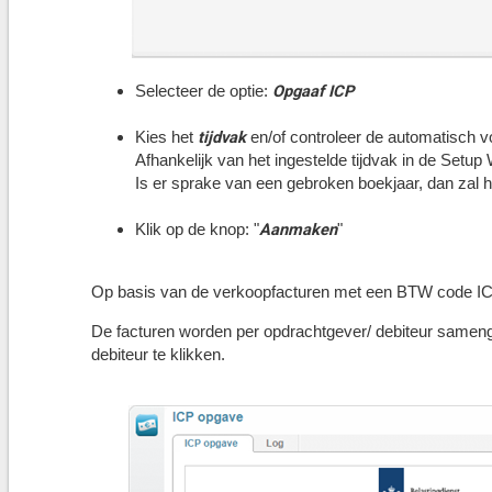
Opgaaf ICP
Selecteer de optie:
tijdvak
Kies het
en/of controleer de automatisch v
Afhankelijk van het ingestelde tijdvak in de Setup
Is er sprake van een gebroken boekjaar, dan zal h
Aanmaken
Klik op de knop: "
"
Op basis van de verkoopfacturen met een BTW code ICP
De facturen worden per opdrachtgever/ debiteur samen
debiteur te klikken.