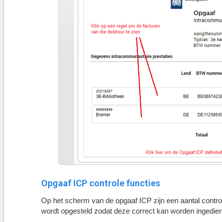
Opgaaf ICP controle functies
Op het scherm van de opgaaf ICP zijn een aantal contro
wordt opgesteld zodat deze correct kan worden ingediend