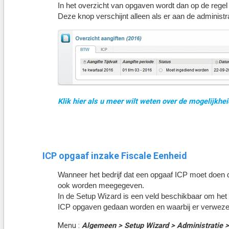
In het overzicht van opgaven wordt dan op de reg
Deze knop verschijnt alleen als er aan de administ
Klik hier als u meer wilt weten over de mogelijkhe
ICP opgaaf inzake Fiscale Eenheid
Wanneer het bedrijf dat een opgaaf ICP moet doen 
ook worden meegegeven.
In de Setup Wizard is een veld beschikbaar om het 
ICP opgaven gedaan worden en waarbij er verweze
Menu :
Algemeen > Setup Wizard > Administratie 