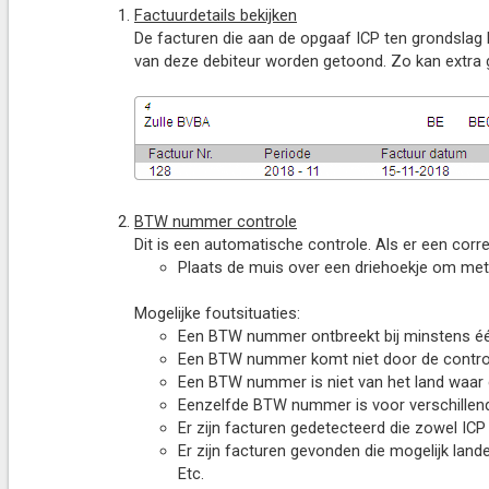
Factuurdetails bekijken
De facturen die aan de opgaaf ICP ten grondslag 
van deze debiteur worden getoond. Zo kan extra 
BTW nummer controle
Dit is een automatische controle. Als er een corr
Plaats de muis over een driehoekje om met 
Mogelijke foutsituaties:
Een BTW nummer ontbreekt bij minstens éé
Een BTW nummer komt niet door de control
Een BTW nummer is niet van het land waar d
Eenzelfde BTW nummer is voor verschillend
Er zijn facturen gedetecteerd die zowel IC
Er zijn facturen gevonden die mogelijk lande
Etc.