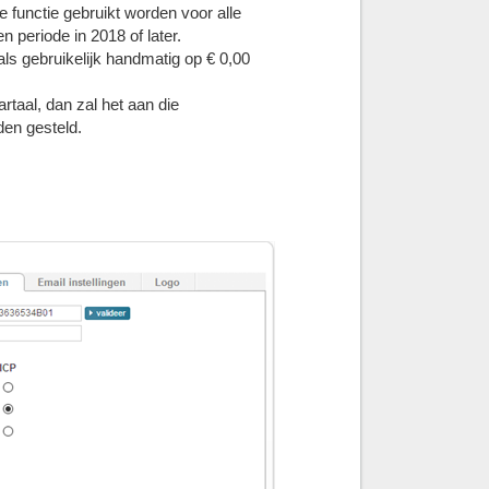
 functie gebruikt worden voor alle
 periode in 2018 of later.
ls gebruikelijk handmatig op € 0,00
rtaal, dan zal het aan die
en gesteld.