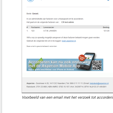
Voorbeeld van een email met het verzoek tot accorderi