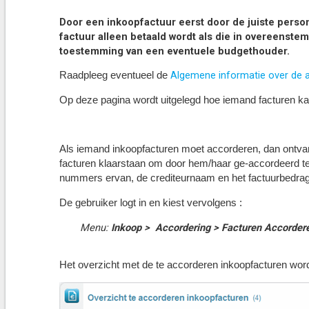
Door een inkoopfactuur eerst door de juiste perso
factuur alleen betaald wordt als die in overeenste
toestemming van een eventuele budgethouder.
Algemene informatie over de 
Raadpleeg eventueel de
Op deze pagina wordt uitgelegd hoe iemand facturen k
Als iemand inkoopfacturen moet accorderen, dan ontvan
facturen klaarstaan om door hem/haar ge-accordeerd te w
nummers ervan, de crediteurnaam en het factuurbedrag
De gebruiker logt in en kiest vervolgens :
Menu:
I
nkoop > Accordering > Facturen Accorder
Het overzicht met de te accorderen inkoopfacturen wor