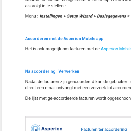
als volgt in te stellen :
Instellingen > Setup Wizard > Basisgegevens
Menu :
>
Accorderen met de Asperion Mobile app
Asperion Mobil
Het is ook mogelijk om facturen met de
Na accordering : Verwerken
Nadat de facturen zijn geaccordeerd kan de gebruiker
direct een email ontvangt met een verzoek tot accorder
De lijst met ge-accordeerde facturen wordt opgeschoond