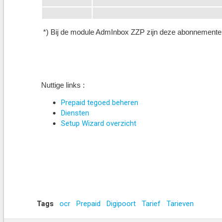
*) Bij de module AdmInbox ZZP zijn deze abonnemente
Nuttige links :
Prepaid tegoed beheren
Diensten
Setup Wizard overzicht
Tags
ocr
Prepaid
Digipoort
Tarief
Tarieven