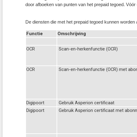
door afboeken van punten van het prepaid tegoed. Vóór g
De diensten die met het prepaid tegoed kunnen worden a
Functie
Omschrijving
OCR
Scan-en-herkenfunctie (OCR)
OCR
Scan-en-herkenfunctie (OCR) met abo
Digipoort
Gebruik Asperion certificaat
Digipoort
Gebruik Asperion certificaat met abon