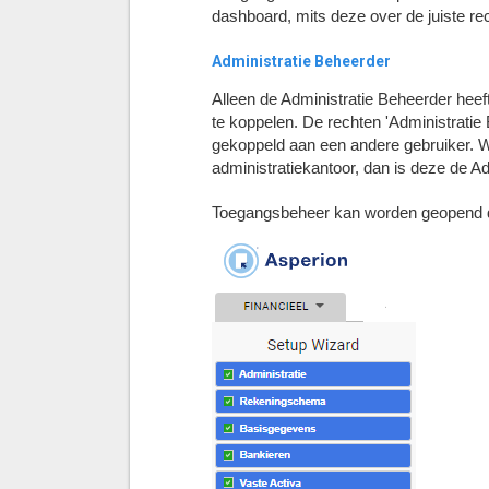
dashboard, mits deze over de juiste re
Administratie Beheerder
Alleen de Administratie Beheerder heef
te koppelen. De rechten 'Administratie
gekoppeld aan een andere gebruiker. 
administratiekantoor, dan is deze de Ad
Toegangsbeheer kan worden geopend d