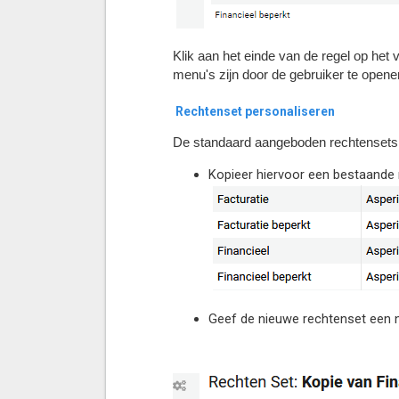
Klik aan het einde van de regel op het
menu's zijn door de gebruiker te opene
Rechtenset personaliseren
De standaard aangeboden rechtensets 
Kopieer hiervoor een bestaande r
Geef de nieuwe rechtenset een n