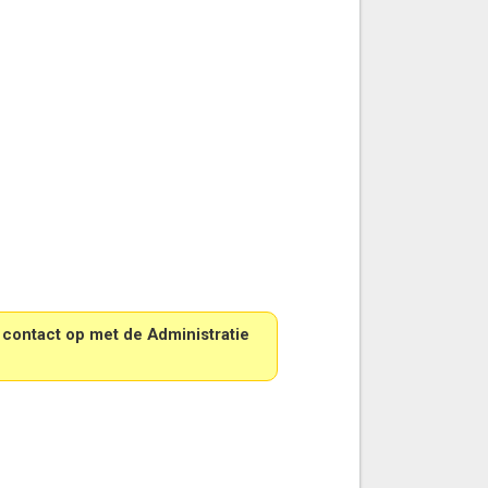
 contact op met de Administratie