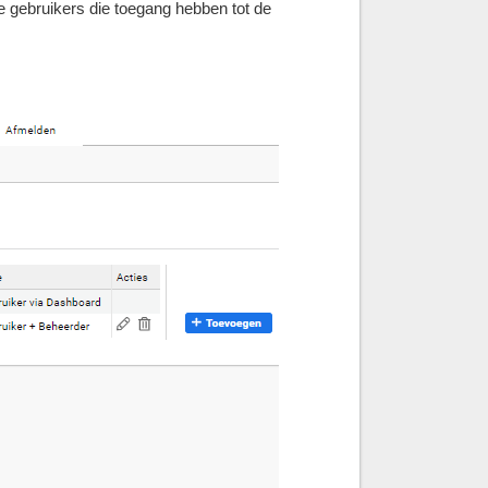
le gebruikers die toegang hebben tot de