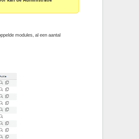
ppelde modules, al een aantal