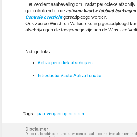
Het verdient aanbeveling om, nadat periodieke afschrijvi
activum kaart > tabblad boekingen
gecontroleerd op de
Controle overzicht
geraadpleegd worden.
Ook zou de Winst- en Verliesrekening geraadpleegd kun
afschrijvingen die toegevoegd zijn aan de Winst- en Verl
Nuttige links :
Activa periodiek afschrijven
Introductie Vaste Activa functie
Tags
jaarovergang genereren
Disclaimer:
De voor u beschikbare functies worden bepaald door het type abonnement da