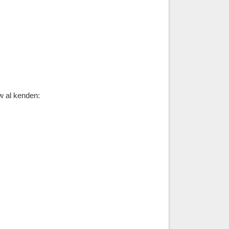
w al kenden: