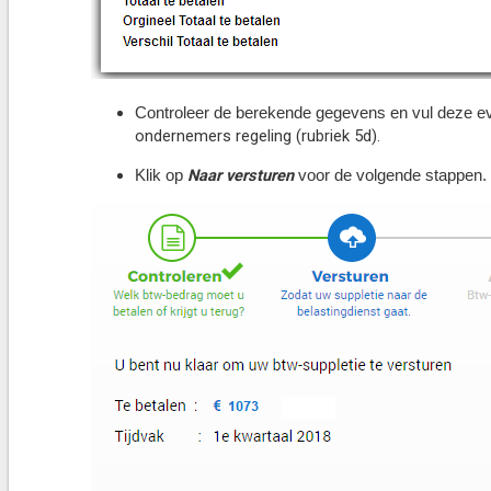
Controleer de berekende gegevens en vul deze eve
ondernemers regeling (rubriek 5d).
Naar versturen
Klik op
voor de volgende stappen.