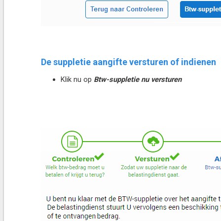
De suppletie aangifte versturen of indienen
Klik nu op
Btw-suppletie nu versturen