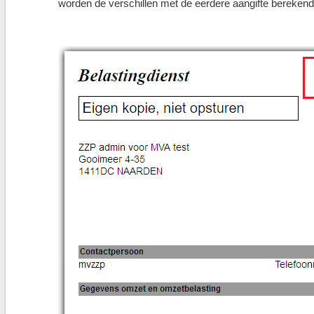
worden de verschillen met de eerdere aangifte berekend