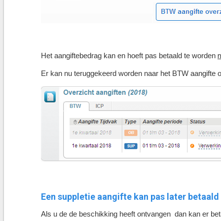
Het aangiftebedrag kan en hoeft pas betaald te worden
Er kan nu teruggekeerd worden naar het BTW aangifte
Een suppletie aangifte kan pas later betaal
Als u de de beschikking heeft ontvangen dan kan er bet