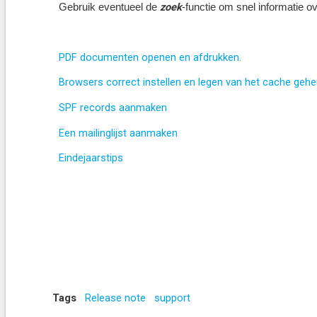
zoek
Gebruik eventueel de
-functie om snel informatie o
PDF documenten openen en afdrukken.
Browsers correct instellen en legen van het cache gehe
SPF records aanmaken
Een mailinglijst aanmaken
Eindejaarstips
Tags
Release note
support