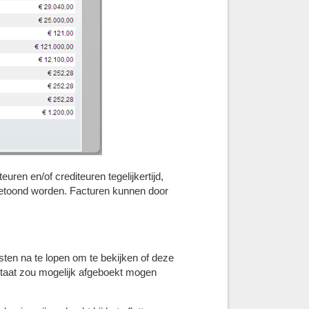
ren en/of crediteuren tegelijkertijd,
getoond worden. Facturen kunnen door
ten na te lopen om te bekijken of deze
taat zou mogelijk afgeboekt mogen