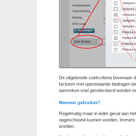
De uitgebreide zoekcriteria bovenaan d
facturen met openstaande bedragen bi
aanvinken snel geselecteerd worden 
Wanneer gebruiken?
Regelmatig maar in ieder geval aan het
opgeschoond kunnen worden. Immers ee
worden.