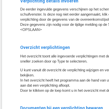
Verplichting details invoeren
De eerder ingevulde gegevens verschijnen op het scherm
schuifvenster. Is deze nog niet eerder aangemaakt, klik 
verplichting door de gegevens van de overeenkomst/poli
Deze gegevens zijn nodig voor de tijdige melding op de 
<OPSLAAN>
Overzicht verplichtingen
Het overzicht toont alle ingevoerde verplichtingen met 
sneller zoeken door op Type te selecteren.
U kunt vanuit dit overzicht de verplichting wijzigen en 
bekijken.
In het overzicht heeft het programma aan de hand van 
aan dat een verplichting afloopt.
Door te klikken op de loep komt u in het overzicht met 
Documenten bij een verplichting bewaren