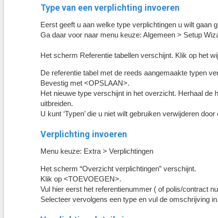
Type van een verplichting invoeren
Eerst geeft u aan welke type verplichtingen u wilt gaan 
Ga daar voor naar menu keuze: Algemeen > Setup Wiza
Het scherm Referentie tabellen verschijnt. Klik op het wi
De referentie tabel met de reeds aangemaakte typen ve
Bevestig met <OPSLAAN>.
Het nieuwe type verschijnt in het overzicht. Herhaal de h
uitbreiden.
U kunt ‘Typen’ die u niet wilt gebruiken verwijderen door 
Verplichting invoeren
Menu keuze: Extra > Verplichtingen
Het scherm “Overzicht verplichtingen” verschijnt.
Klik op <TOEVOEGEN>.
Vul hier eerst het referentienummer ( of polis/contract n
Selecteer vervolgens een type en vul de omschrijving