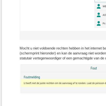
Mocht u niet voldoende rechten hebben in het internet 
(schermprint hieronder) en kan de aanvraag niet worde
statutair vertegenwoordiger of een gemachtigde van de