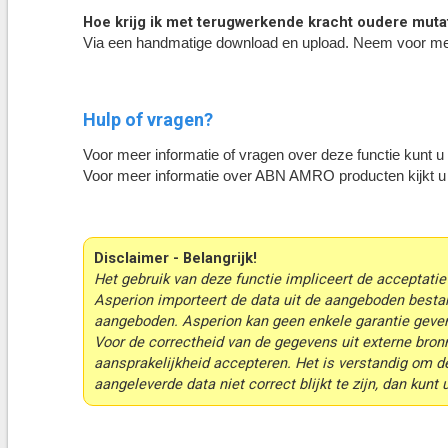
Hoe krijg ik met terugwerkende kracht oudere muta
Via een handmatige download en upload. Neem voor mee
Hulp of vragen?
Voor meer informatie of vragen over deze functie kunt
Voor meer informatie over ABN AMRO producten kijkt u
Disclaimer - Belangrijk!
Het gebruik van deze functie impliceert de acceptatie
Asperion importeert de data uit de aangeboden bestan
aangeboden.
Asperion kan geen enkele garantie geven
Voor de correctheid van de gegevens uit externe bron
aansprakelijkheid accepteren.
Het is verstandig om d
aangeleverde data niet correct blijkt te zijn, dan kun