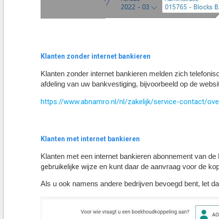
Klanten zonder internet bankieren
Klanten zonder internet bankieren melden zich telefoni
afdeling van uw bankvestiging, bijvoorbeeld op de webs
https://www.abnamro.nl/nl/zakelijk/service-contact/ove
Klanten met internet bankieren
Klanten met een internet bankieren abonnement van de b
gebruikelijke wijze
en kunt daar de aanvraag voor de ko
Als u ook namens andere bedrijven bevoegd bent, let dan 