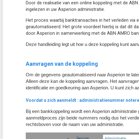
Door de realisatie van een online koppeling met de A
ingelezen in uw Asperion administratie.
Het proces waarbij banktransacties in het verleden via
geautomatiseerd. Het grote voordeel hierbij is dat dit
da
door Asperion in samenwerking met de
ABN AMRO ban
Deze handleiding legt uit hoe u deze koppeling kunt aan
Aanvragen van de koppeling
Om de gegevens geautomatiseerd naar Asperion te laten
Alleen deze kan de koppeling aanvragen. Het aanvrage
identificatie en goedkeuring aan Asperion. U kunt zich a
Voordat u zich aanmeldt : administratienummer notere
Bij een bankkoppeling wordt een Asperion administrati
aanmeldproces zijn beide nummers nodig dus het verdi
rechtsboven voor de naam van uw administratie.