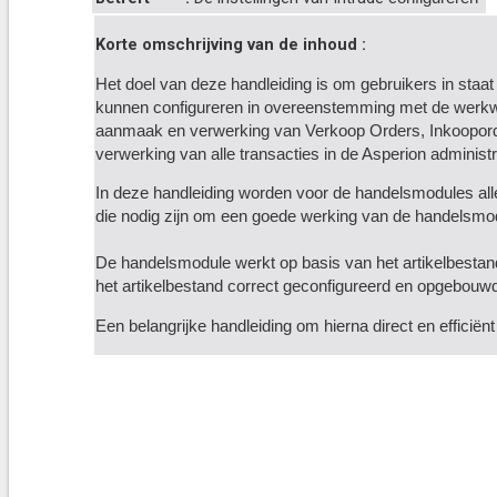
Korte omschrijving van de inhoud :
Het doel van deze handleiding is om gebruikers in staat
kunnen configureren in overeenstemming met de werkw
aanmaak en verwerking van Verkoop Orders, Inkooporde
verwerking van alle transacties in de Asperion administr
In deze handleiding worden voor de handelsmodules alle
die nodig zijn om een goede werking van de handelsmo
De handelsmodule werkt op basis van het artikelbestan
het artikelbestand correct geconfigureerd en opgebouw
Een belangrijke handleiding om hierna direct en efficiën