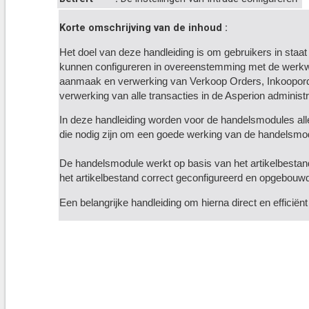
Korte omschrijving van de inhoud :
Het doel van deze handleiding is om gebruikers in staat
kunnen configureren in overeenstemming met de werkw
aanmaak en verwerking van Verkoop Orders, Inkooporde
verwerking van alle transacties in de Asperion administr
In deze handleiding worden voor de handelsmodules alle
die nodig zijn om een goede werking van de handelsmo
De handelsmodule werkt op basis van het artikelbestan
het artikelbestand correct geconfigureerd en opgebouw
Een belangrijke handleiding om hierna direct en efficiën