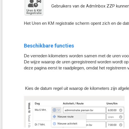
Gebruikers van de AdmInbox ZZP kunnen o
Het Uren en KM registratie scherm opent zich en de dat
Beschikbare functies
De verreden kilometers worden samen met de uren voor ve
De wijze waarop de uren geregistreerd worden wordt op 
deze pagina eerst te raadplegen, omdat het registreren 
Kies de datum regel uit waarop de kilometers zijn afgele