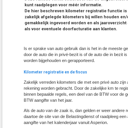
kunt raadplegen voor méér informatie.
De hier beschreven kilometer registratie functie i
zakelijk afgelegde kilometers bij willen houden en
gemakkelijk ingevoerd worden en als jaaroverzicht
als voor eventuele doorfacturatie aan klanten.
Is er sprake van auto gebruik dan is het in de meeste ge
door de auto die in privé-bezit is of de auto die in bezi
worden bijgehouden en gerapporteerd.
Kilometer registratie en de fiscus
Zakelijk verreden kilometers die met een privé auto zijn
rekening worden gebracht. Door de zakelijke km te regi
binnen bepaalde regels, een deel van de BTW voor de g
BTW aangifte van het jaar.
Als de auto van de zaak is, dan gelden er weer andere re
daartoe de site van de Belastingdienst of raadpleeg een 
aangifte van het kalenderjaar vanuit Asperion.