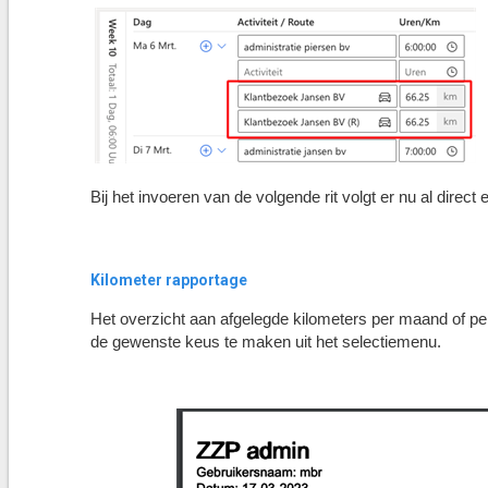
Bij het invoeren van de volgende rit volgt er nu al direct
Kilometer rapportage
Het overzicht aan afgelegde kilometers per maand of pe
de gewenste keus te maken uit het selectiemenu.