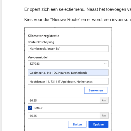
Er opent zich een selectiemenu. Naast het toevoegen va
Kies voor die "Nieuwe Route" en er wordt een invoersc