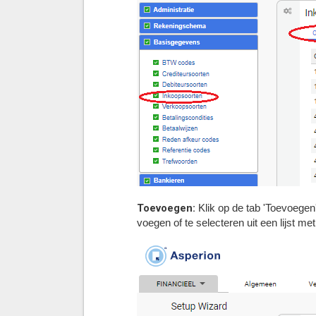
Toevoegen:
Klik op de tab 'Toevoegen
voegen of te selecteren uit een lijst m