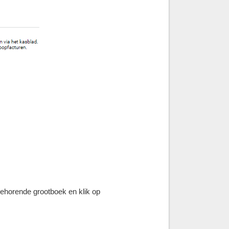
behorende grootboek en klik op