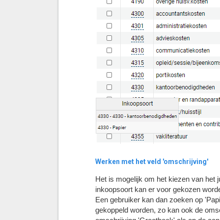
Werken met het veld 'omschrijving'
Het is mogelijk om het kiezen van het 
inkoopsoort kan er voor gekozen worden
Een gebruiker kan dan zoeken op 'Papi
gekoppeld worden, zo kan ook de omsc