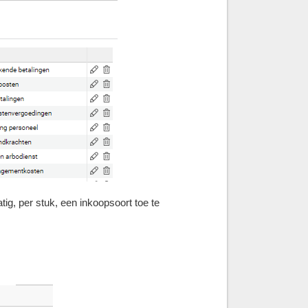
g, per stuk, een inkoopsoort toe te