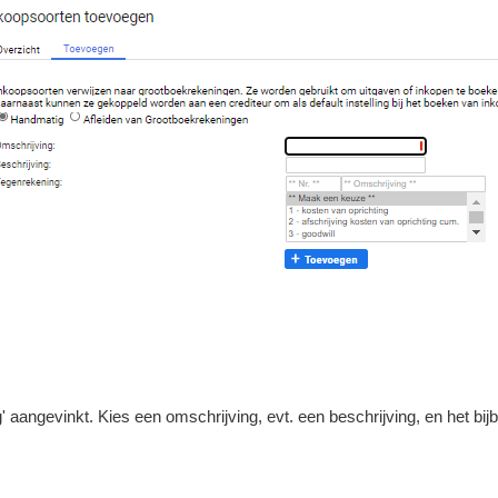
 aangevinkt. Kies een omschrijving, evt. een beschrijving, en het bij