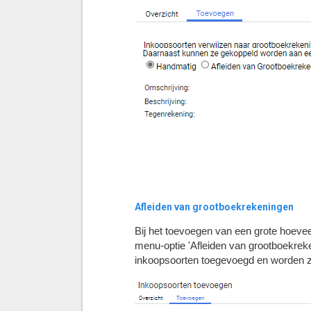
Afleiden van grootboekrekeningen
Bij het toevoegen van een grote hoeve
menu-optie 'Afleiden van grootboekreke
inkoopsoorten toegevoegd en worden ze 