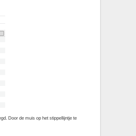
d. Door de muis op het stippellijntje te