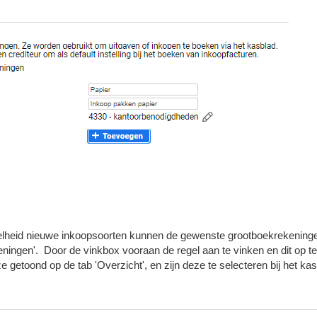
elheid nieuwe inkoopsoorten kunnen de gewenste grootboekrekeninge
ningen'. Door de vinkbox vooraan de regel aan te vinken en dit op 
getoond op de tab 'Overzicht', en zijn deze te selecteren bij het kas