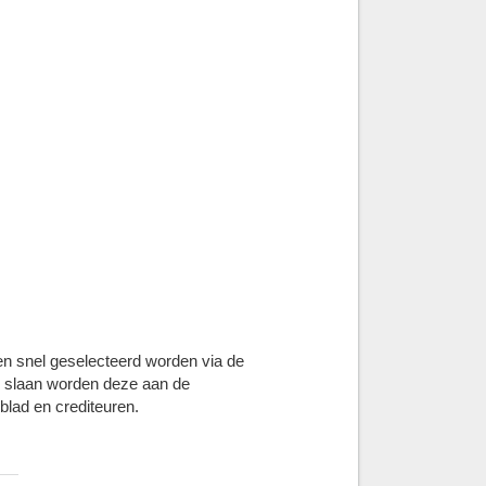
n snel geselecteerd worden via de
te slaan worden deze aan de
blad en crediteuren.