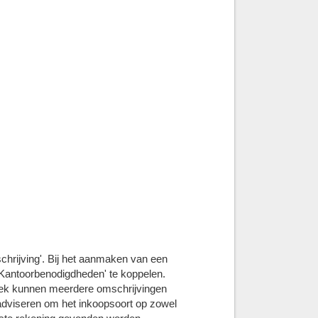
chrijving'. Bij het aanmaken van een
'Kantoorbenodigdheden' te koppelen.
boek kunnen meerdere omschrijvingen
dviseren om het inkoopsoort op zowel