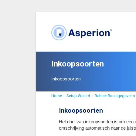
Inkoopsoorten
Inkoopsoorten
Home
-
Setup Wizard
-
Beheer Basisgegevens
Inkoopsoorten
Het doel van inkoopsoorten is om een 
omschrijving automatisch naar de juist