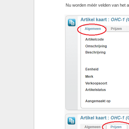
Nu worden méér velden van het ar