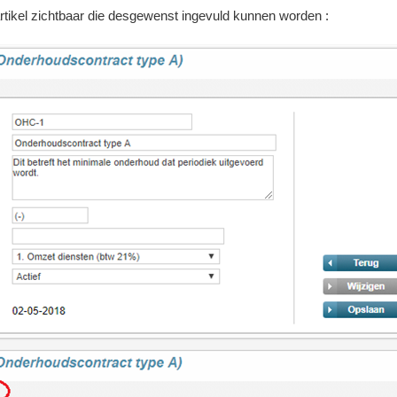
tikel zichtbaar die desgewenst ingevuld kunnen worden :