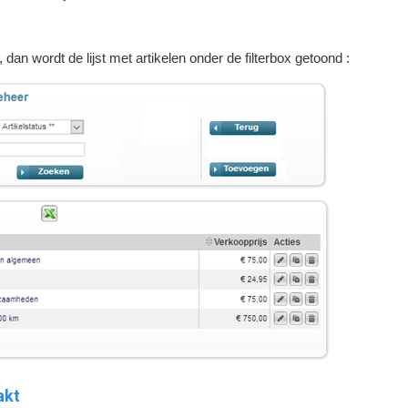
, dan wordt de lijst met artikelen onder de filterbox getoond :
akt