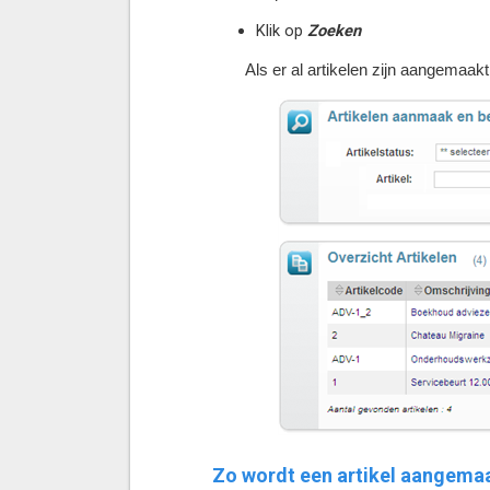
Klik op
Zoeken
Als er al artikelen zijn aangemaakt
Zo wordt een artikel aangema