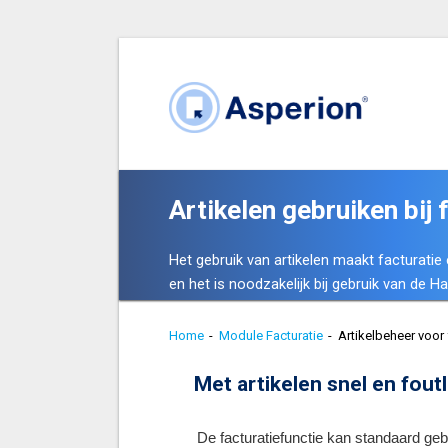
Artikelen gebruiken bij 
Het gebruik van artikelen maakt facturatie e
en het is noodzakelijk bij gebruik van de 
Home
-
Module Facturatie
-
Artikelbeheer voor 
Met artikelen snel en fout
De facturatiefunctie kan standaard ge