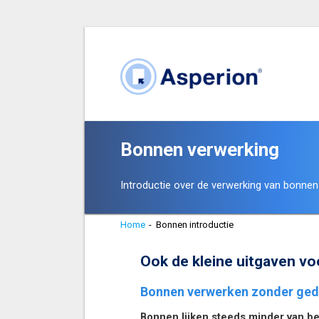
Bonnen verwerking
Introductie over de verwerking van bonnen
Home
-
Bonnen introductie
Ook de kleine uitgaven vo
Bonnen verwerken zonder ge
Bonnen lijken steeds minder van be