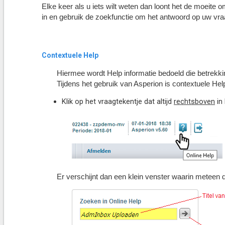
Elke keer als u iets wilt weten dan loont het de moeite
in en gebruik de zoekfunctie om het antwoord op uw vra
Contextuele Help
Hiermee wordt Help informatie bedoeld die betrekk
Tijdens het gebruik van Asperion is contextuele Hel
Klik op het vraagtekentje dat altijd
rechtsboven
in
Er verschijnt dan een klein venster waarin meteen 