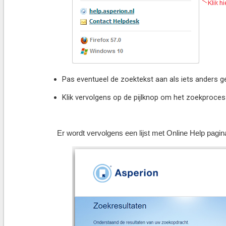
Pas eventueel de zoektekst aan als iets anders g
Klik vervolgens op de pijlknop om het zoekproces 
Er wordt vervolgens een lijst met Online Help pagin