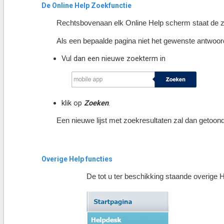
De Online Help Zoekfunctie
Rechtsbovenaan elk Online Help scherm staat de z
Als een bepaalde pagina niet het gewenste antwoord
Vul dan een nieuwe zoekterm in
klik op
Zoeken
.
Een nieuwe lijst met zoekresultaten zal dan getoon
Overige Help functies
De tot u ter beschikking staande overige 